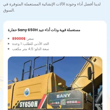
لدينا أفضل أداء وجودة الآلات الإنشائية المستعملة المتوفرة في
السوق.
حفارة Sany 650H مستعملة قوية وذات أداء جيد
سعر:
$89000
الحد الأدنى للطلب: 1 وحدة
سعة الدلو: 4.5 متر مكعب