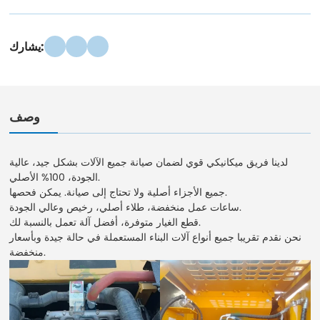
يشارك:
وصف
لدينا فريق ميكانيكي قوي لضمان صيانة جميع الآلات بشكل جيد، عالية
الجودة، 100% الأصلي.
جميع الأجزاء أصلية ولا تحتاج إلى صيانة. يمكن فحصها.
ساعات عمل منخفضة، طلاء أصلي، رخيص وعالي الجودة.
قطع الغيار متوفرة، أفضل آلة تعمل بالنسبة لك.
نحن نقدم تقريبا جميع أنواع آلات البناء المستعملة في حالة جيدة وبأسعار
منخفضة.