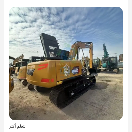
يتعلم أكثر