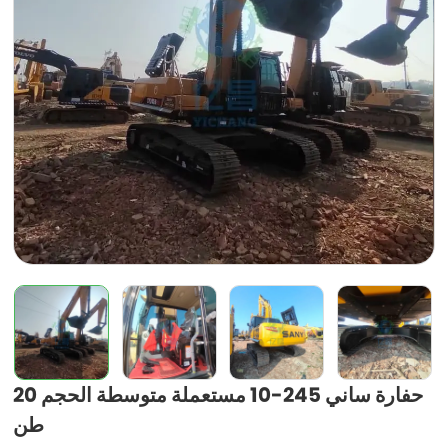
حفارة ساني 245-10 مستعملة متوسطة الحجم 20
طن