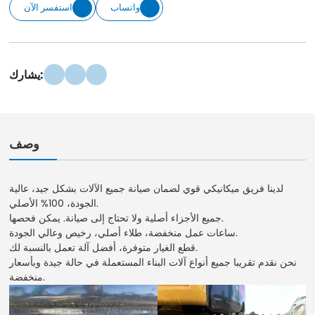
واتساب
استفسر الآن
يشارك:
وصف
لدينا فريق ميكانيكي قوي لضمان صيانة جميع الآلات بشكل جيد، عالية
الجودة، 100% الأصلي.
جميع الأجزاء أصلية ولا تحتاج إلى صيانة. يمكن فحصها.
ساعات عمل منخفضة، طلاء أصلي، رخيص وعالي الجودة.
قطع الغيار متوفرة، أفضل آلة تعمل بالنسبة لك.
نحن نقدم تقريبا جميع أنواع آلات البناء المستعملة في حالة جيدة وبأسعار
منخفضة.