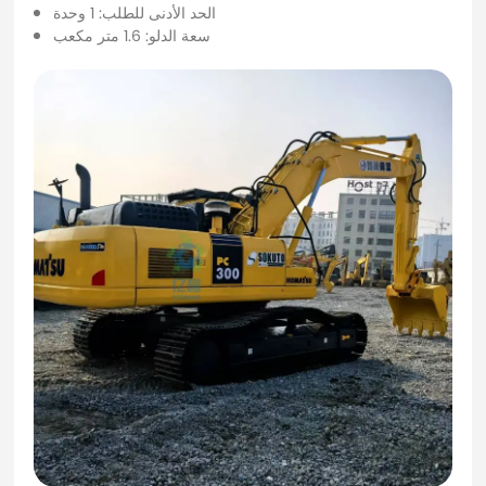
الحد الأدنى للطلب: 1 وحدة
سعة الدلو: 1.6 متر مكعب