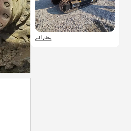
يتعلم أكثر