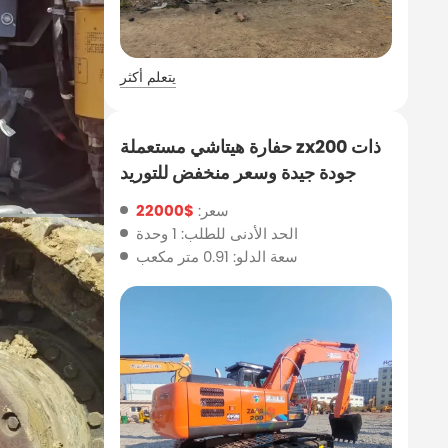
يتعلم أكثر
حفارة هيتاشي مستعملة zx200 ذات
جودة جيدة وسعر منخفض للتوريد
سعر:
$22000
الحد الأدنى للطلب: 1 وحدة
سعة الدلو: 0.91 متر مكعب