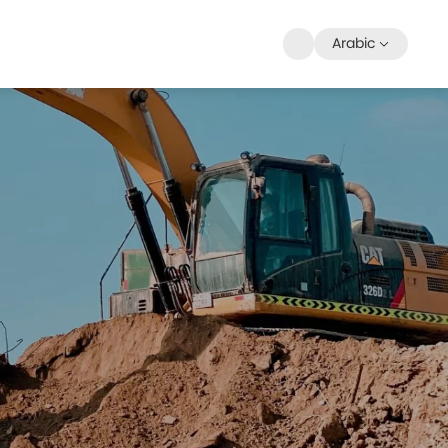
Arabic