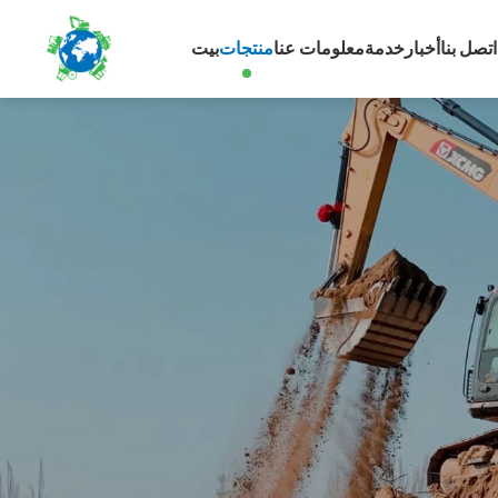
اتصل بنا
أخبار
خدمة
معلومات عنا
منتجات
بيت