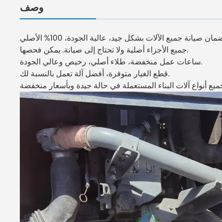
وصف
جميع الأجزاء أصلية ولا تحتاج إلى صيانة. يمكن فحصها.
ساعات عمل منخفضة، طلاء أصلي، رخيص وعالي الجودة.
قطع الغيار متوفرة، أفضل آلة تعمل بالنسبة لك.