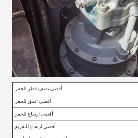
أقصى نصف قطر للحفر
أقصى عمق للحفر
أقصى ارتفاع للحفر
أقصى ارتفاع للتفريغ