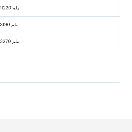
11220 ملم
3190 ملم
3270 ملم