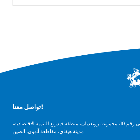
تواصل معنا!
المبنى رقم 10، مجموعة رونغديان، منطقة فيدونغ للتنمية الاقتصادية،
مدينة هيفاي، مقاطعة آنهوي، الصين