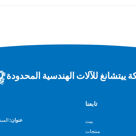
 ييتشانغ للآلات الهندسية المحدودة
تابعنا
عنوان:
بيت
منتجات