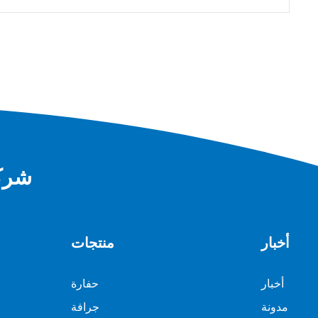
شركة
أخبار
منتجات
أخبار
حفارة
مدونة
جرافة