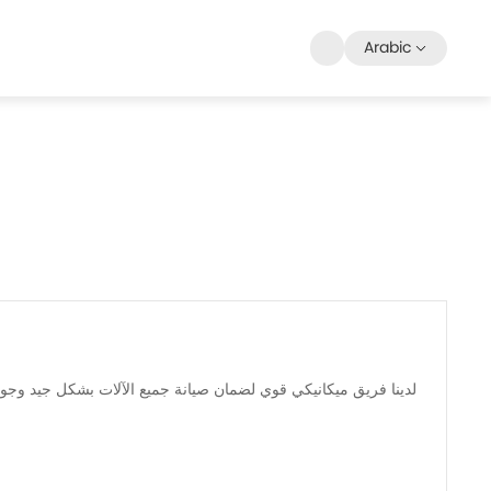
Arabic