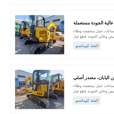
نة جيدة وأصلية ويمكن فحصها. ساعات عمل منخفضة وطلاء
الفئة: كوماتسو
نة جيدة وأصلية ويمكن فحصها. ساعات عمل منخفضة وطلاء
الفئة: كوماتسو