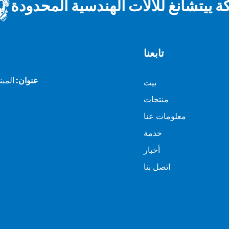
 ييتشانغ للآلات الهندسية المحدودة
تابعنا
عنوان:
بيت
منتجات
معلومات عنا
خدمة
أخبار
اتصل بنا