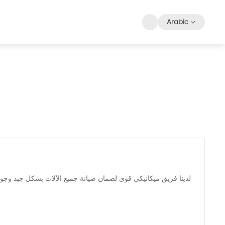
Arabic