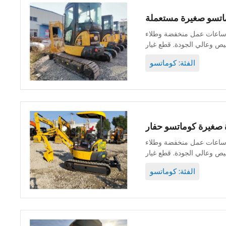
نة جيدة وأصلية ويمكن فحصها. ساعات عمل منخفضة وطلاء
الفئة: كوماتسو
نة جيدة وأصلية ويمكن فحصها. ساعات عمل منخفضة وطلاء
الفئة: كوماتسو