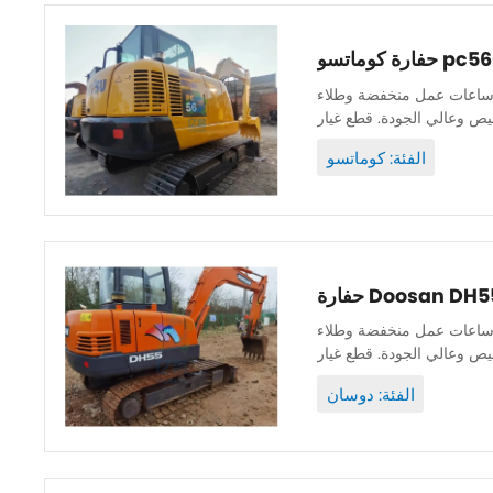
نة جيدة وأصلية ويمكن فحصها. ساعات عمل منخفضة وطلاء
الفئة: كوماتسو
نة جيدة وأصلية ويمكن فحصها. ساعات عمل منخفضة وطلاء
الفئة: دوسان