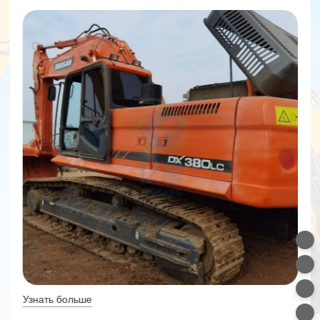
Узнать больше