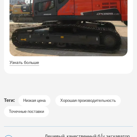
Узнать больше
Теги:
Низкая цена
Хорошая производительность
Точечные поставки
Дешевый, качественный б/у экскаватор