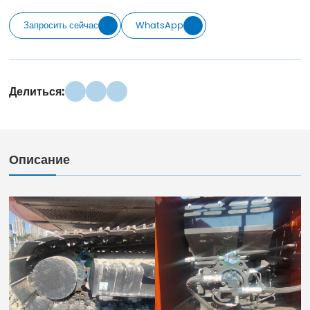
Запросить сейчас
WhatsApp
Делиться:
Описание