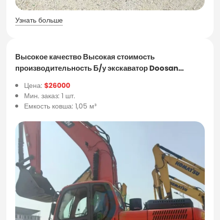
Узнать больше
Высокое качество Высокая стоимость
производительность Б/у экскаватор Doosan
Dx225Lc-9c
Цена:
$26000
Мин. заказ: 1 шт.
Емкость ковша: 1,05 м³