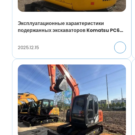
Эксплуатационные характеристики
подержанных экскаваторов Komatsu PC60
в различных условиях строительства.
2025.12.15