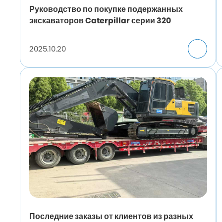
Руководство по покупке подержанных
экскаваторов Caterpillar серии 320
2025.10.20
Последние заказы от клиентов из разных