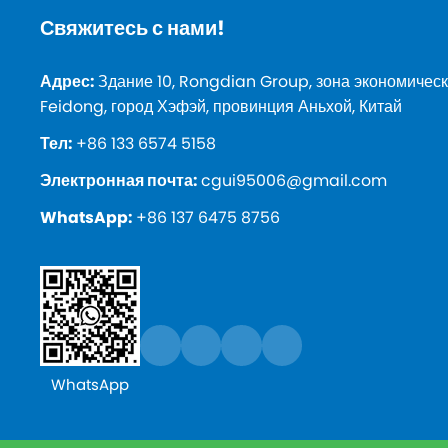
Свяжитесь с нами!
Адрес:
Здание 10, Rongdian Group, зона экономическ
Feidong, город Хэфэй, провинция Аньхой, Китай
Тел:
+86 133 6574 5158
Электронная почта:
cgui95006@gmail.com
WhatsApp:
+86 137 6475 8756
WhatsApp