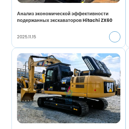
Анализ экономической эффективности
подержанных экскаваторов Hitachi ZX60
2025.11.15