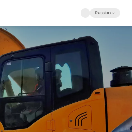
Russian