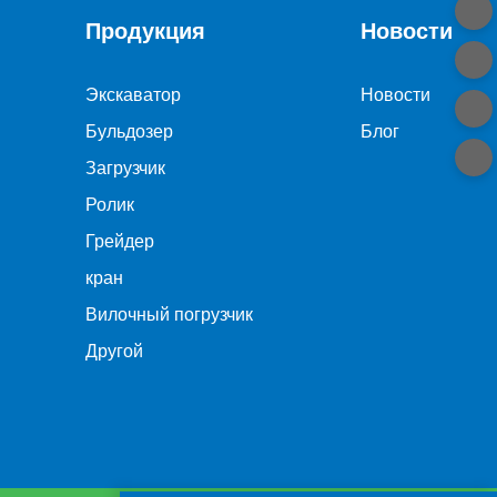
Продукция
Новости
Экскаватор
Новости
Бульдозер
Блог
Загрузчик
Ролик
Грейдер
кран
Вилочный погрузчик
Другой