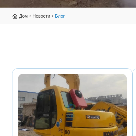
Дом
Новости
Блог