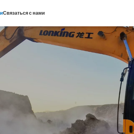
ти
Связаться с нами