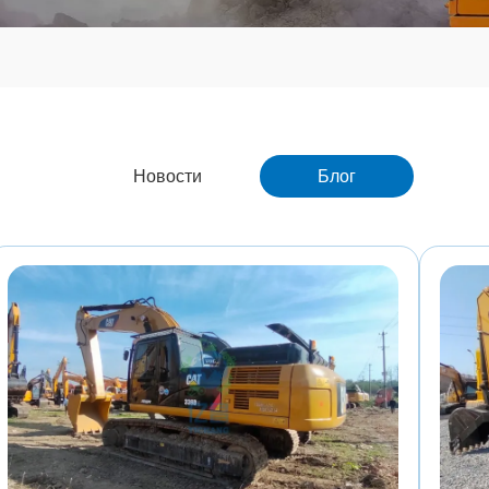
Новости
Блог