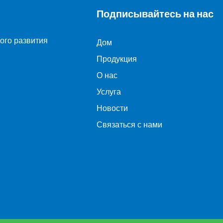
Подписывайтесь на нас
ого развития
Дом
Продукция
О нас
Услуга
Новости
Связаться с нами