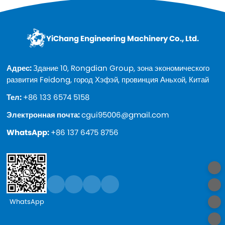
YiChang Engineering Machinery Co., Ltd.
Адрес:
Здание 10, Rongdian Group, зона экономического
развития Feidong, город Хэфэй, провинция Аньхой, Китай
Тел:
+86 133 6574 5158
Электронная почта:
cgui95006@gmail.com
WhatsApp:
+86 137 6475 8756
WhatsApp