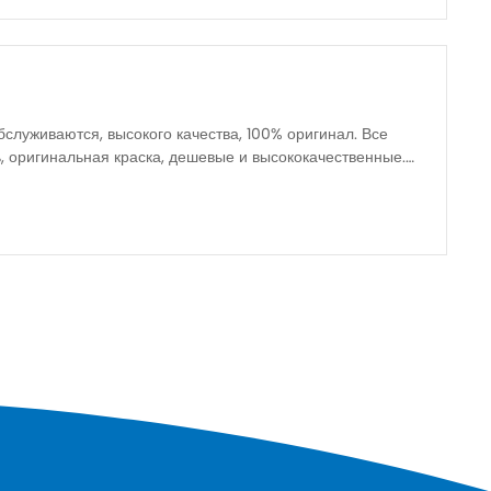
бслуживаются, высокого качества, 100% оригинал. Все
, оригинальная краска, дешевые и высококачественные.