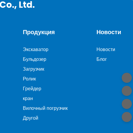
o., Ltd.
Продукция
Новости
Экскаватор
Новости
Бульдозер
Блог
Загрузчик
Ролик
Грейдер
кран
Вилочный погрузчик
Другой