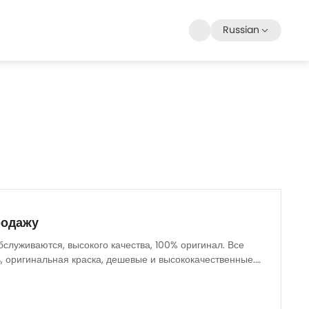
Russian
родажу
бслуживаются, высокого качества, 100% оригинал. Все
, оригинальная краска, дешевые и высококачественные.