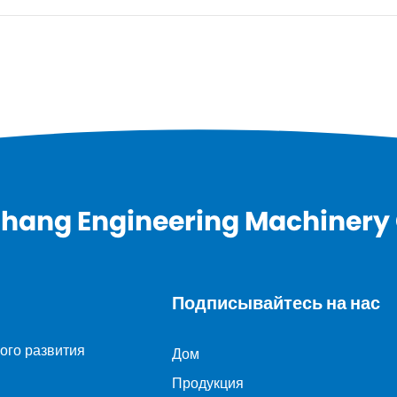
hang Engineering Machinery C
Подписывайтесь на нас
ого развития
Дом
Продукция