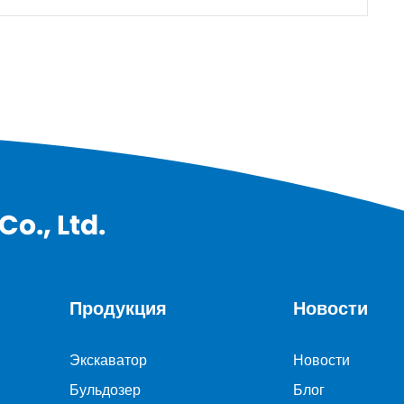
o., Ltd.
Продукция
Новости
Экскаватор
Новости
Бульдозер
Блог