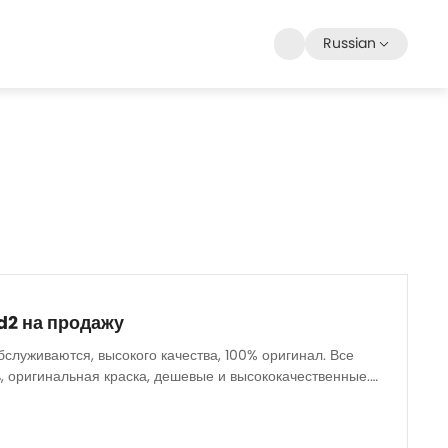
Russian
d2 на продажу
бслуживаются, высокого качества, 100% оригинал. Все
, оригинальная краска, дешевые и высококачественные.