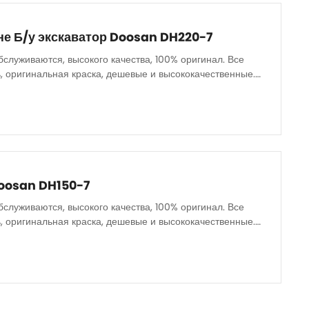
е Б/у экскаватор Doosan DH220-7
бслуживаются, высокого качества, 100% оригинал. Все
, оригинальная краска, дешевые и высококачественные.
oosan DH150-7
бслуживаются, высокого качества, 100% оригинал. Все
, оригинальная краска, дешевые и высококачественные.