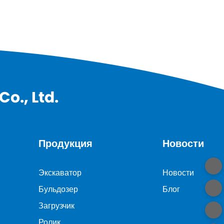
o., Ltd.
Продукция
Новости
Экскаватор
Новости
Бульдозер
Блог
Загрузчик
Ролик