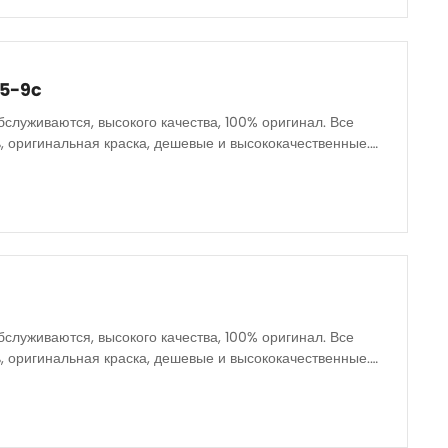
25-9c
бслуживаются, высокого качества, 100% оригинал. Все
, оригинальная краска, дешевые и высококачественные.
бслуживаются, высокого качества, 100% оригинал. Все
, оригинальная краска, дешевые и высококачественные.