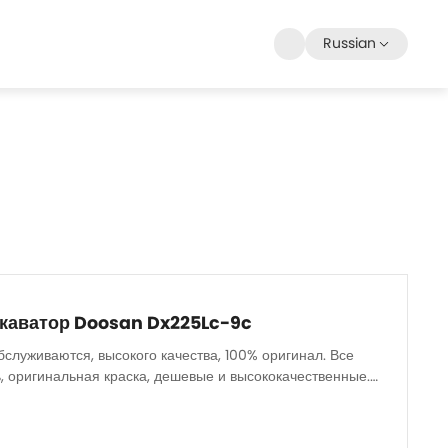
Russian
скаватор Doosan Dx225Lc-9c
бслуживаются, высокого качества, 100% оригинал. Все
, оригинальная краска, дешевые и высококачественные.