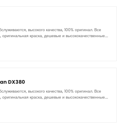
бслуживаются, высокого качества, 100% оригинал. Все
, оригинальная краска, дешевые и высококачественные.
san DX380
бслуживаются, высокого качества, 100% оригинал. Все
, оригинальная краска, дешевые и высококачественные.