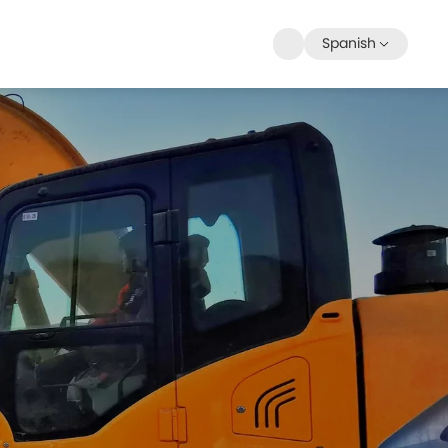
Spanish