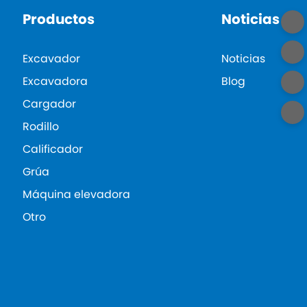
Productos
Noticias
Excavador
Noticias
Excavadora
Blog
Cargador
Rodillo
Calificador
Grúa
Máquina elevadora
Otro