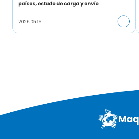
países, estado de carga y envío
2025.05.15
Maqu