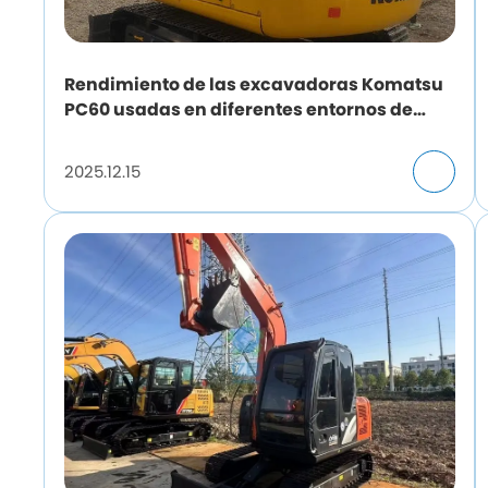
Rendimiento de las excavadoras Komatsu
PC60 usadas en diferentes entornos de
construcción
2025.12.15