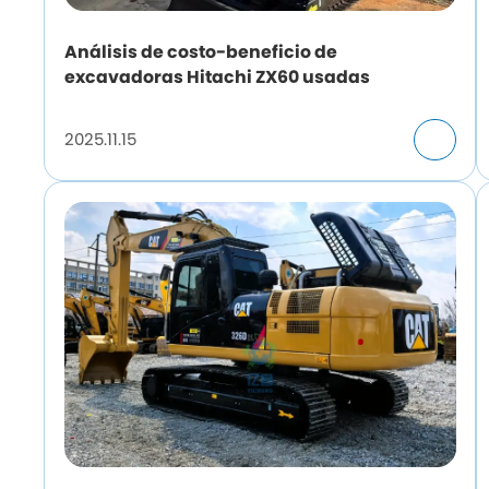
Análisis de costo-beneficio de
excavadoras Hitachi ZX60 usadas
2025.11.15