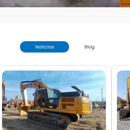
Noticias
Blog