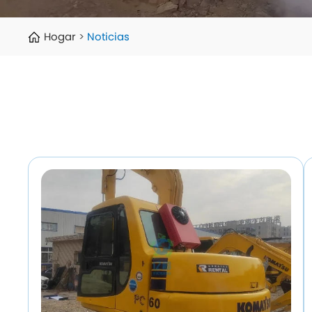
Hogar
Noticias