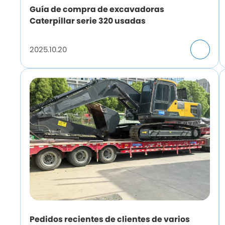
Guía de compra de excavadoras
Caterpillar serie 320 usadas
2025.10.20
Pedidos recientes de clientes de varios