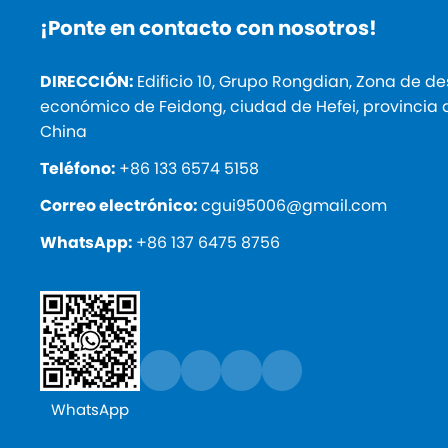
¡Ponte en contacto con nosotros!
DIRECCIÓN:
Edificio 10, Grupo Rongdian, Zona de de
económico de Feidong, ciudad de Hefei, provincia 
China
Teléfono:
+86 133 6574 5158
Correo electrónico:
cgui95006@gmail.com
WhatsApp:
+86 137 6475 8756
WhatsApp