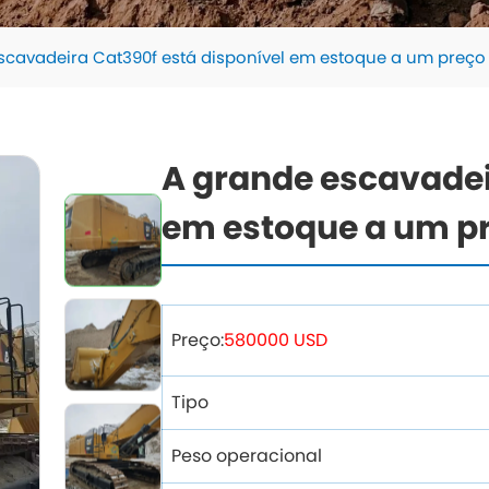
scavadeira Cat390f está disponível em estoque a um preço
A grande escavadei
em estoque a um p
Preço:
580000 USD
Tipo
Peso operacional