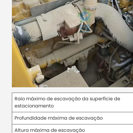
Raio máximo de escavação da superfície de
estacionamento
Profundidade máxima de escavação
Altura máxima de escavação