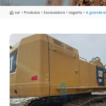
Lar
Produtos
Escavadora
Lagarta
A grande e