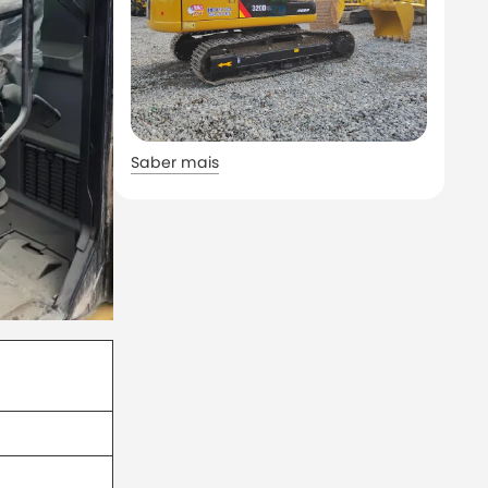
Saber mais