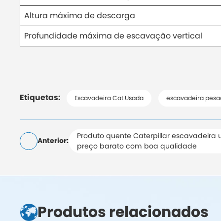
Altura máxima de descarga
Profundidade máxima de escavação vertical
Etiquetas:
Escavadeira Cat Usada
escavadeira pes
Produto quente Caterpillar escavadeira
Anterior:
preço barato com boa qualidade
Produtos relacionados