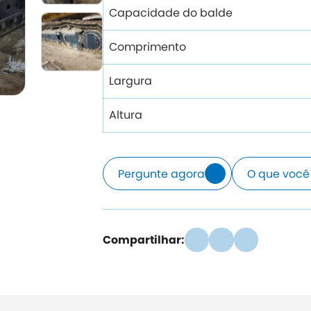
Capacidade do balde
Comprimento
Largura
Altura
Pergunte agora
O que você
Compartilhar: