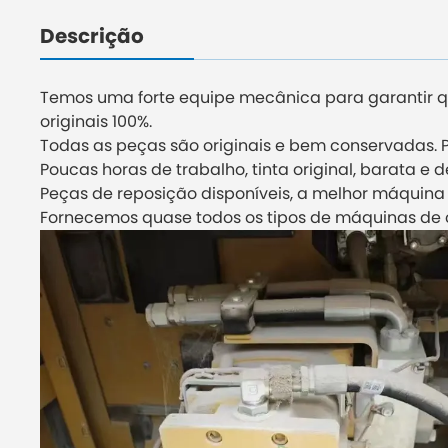
Descrição
Temos uma forte equipe mecânica para garantir q
originais 100%.
Todas as peças são originais e bem conservadas. 
Poucas horas de trabalho, tinta original, barata e 
Peças de reposição disponíveis, a melhor máquina
Fornecemos quase todos os tipos de máquinas de 