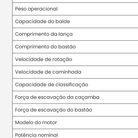
Peso operacional
Capacidade do balde
Comprimento da lança
Comprimento do bastão
Velocidade de rotação
Velocidade de caminhada
Capacidade de classificação
Força de escavação da caçamba
Força de escavação do bastão
Modelo do motor
Potência nominal