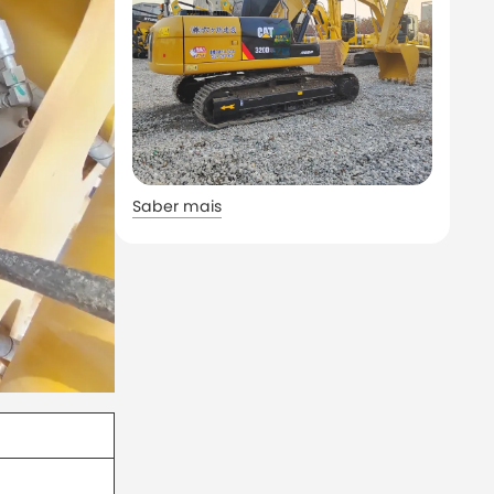
Saber mais