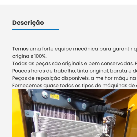
Descrição
Temos uma forte equipe mecânica para garantir q
originais 100%.
Todas as peças são originais e bem conservadas. 
Poucas horas de trabalho, tinta original, barata e 
Peças de reposição disponíveis, a melhor máquina
Fornecemos quase todos os tipos de máquinas de 