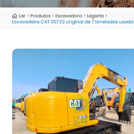
Lar
Produtos
Escavadora
Lagarta
Escavadeira CAT 307 E2 original de 7 toneladas usada