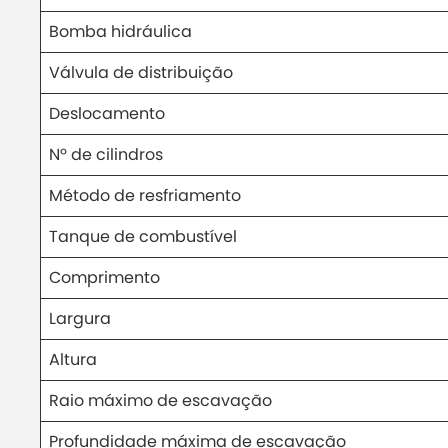
Bomba hidráulica
Válvula de distribuição
Deslocamento
Nº de cilindros
Método de resfriamento
Tanque de combustível
Comprimento
Largura
Altura
Raio máximo de escavação
Profundidade máxima de escavação