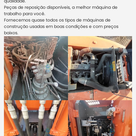
qualidade.
Peças de reposição disponíveis, a melhor máquina de
trabalho para você.
Fornecemos quase todos os tipos de máquinas de
construção usadas em boas condições e com preços
baixos.