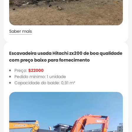
Saber mais
Escavadeira usada Hitachi zx200 de boa qualidade
com preço baixo para fornecimento
Preço:
$22000
Pedido mínimo: 1 unidade
Capacidade do balde: 0,91 m³