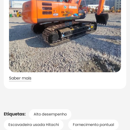
Saber mais
Etiquetas:
Alto desempenho
Escavadeira usada Hitachi
Fornecimento pontual