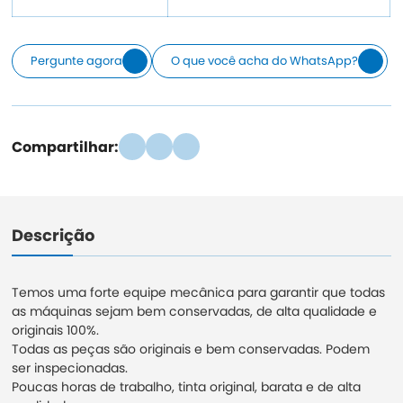
Pergunte agora
O que você acha do WhatsApp?
Compartilhar:
Descrição
Temos uma forte equipe mecânica para garantir que todas
as máquinas sejam bem conservadas, de alta qualidade e
originais 100%.
Todas as peças são originais e bem conservadas. Podem
ser inspecionadas.
Poucas horas de trabalho, tinta original, barata e de alta