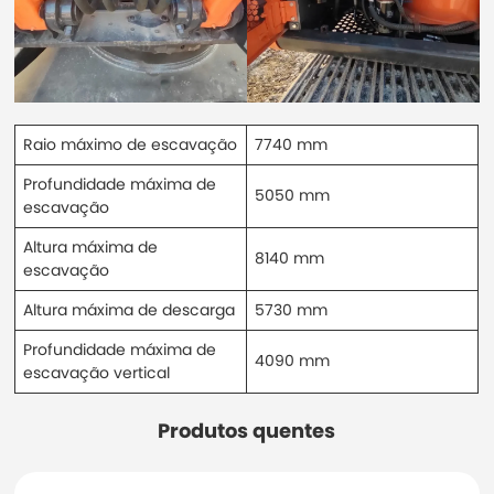
Raio máximo de escavação
7740 mm
Profundidade máxima de
5050 mm
escavação
Altura máxima de
8140 mm
escavação
Altura máxima de descarga
5730 mm
Profundidade máxima de
4090 mm
escavação vertical
Produtos quentes