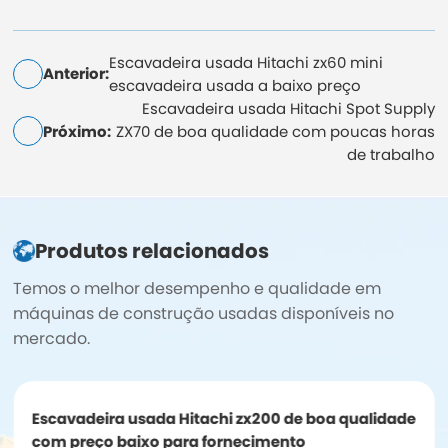
Escavadeira usada Hitachi zx60 mini
Anterior:
escavadeira usada a baixo preço
Escavadeira usada Hitachi Spot Supply
Próximo:
ZX70 de boa qualidade com poucas horas
de trabalho
Produtos relacionados
Temos o melhor desempenho e qualidade em
máquinas de construção usadas disponíveis no
mercado.
Escavadeira usada Hitachi zx200 de boa qualidade
com preço baixo para fornecimento