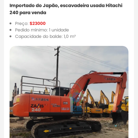
Importado do Japão, escavadeira usada Hitachi
240 para venda
Preço:
$23000
Pedido mínimo: 1 unidade
Capacidade do balde: 1,0 m³