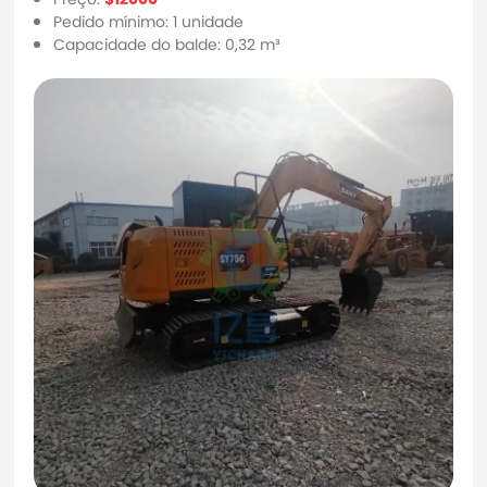
Pedido mínimo: 1 unidade
Capacidade do balde: 0,32 m³