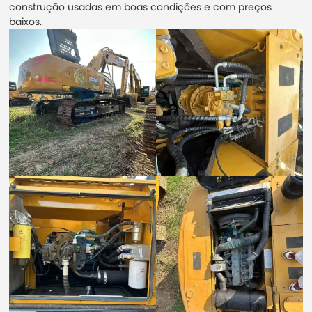
construção usadas em boas condições e com preços
baixos.