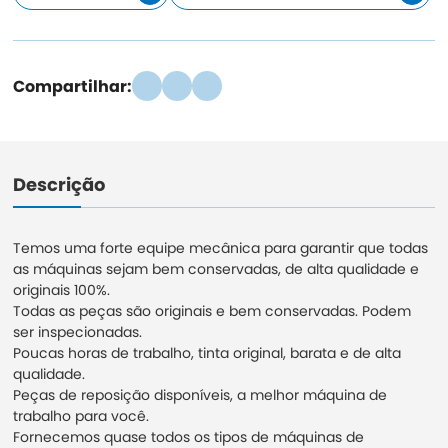
Compartilhar:
Descrição
Temos uma forte equipe mecânica para garantir que todas
as máquinas sejam bem conservadas, de alta qualidade e
originais 100%.
Todas as peças são originais e bem conservadas. Podem
ser inspecionadas.
Poucas horas de trabalho, tinta original, barata e de alta
qualidade.
Peças de reposição disponíveis, a melhor máquina de
trabalho para você.
Fornecemos quase todos os tipos de máquinas de