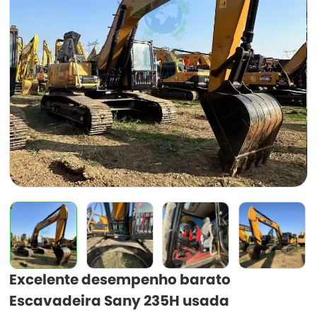
Excelente desempenho barato
Escavadeira Sany 235H usada