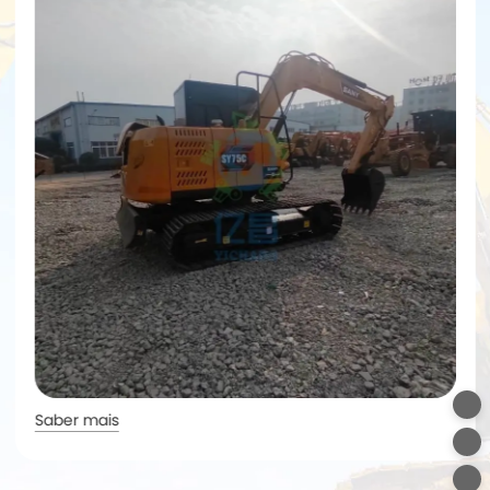
Saber mais