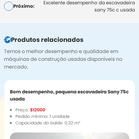
Excelente desempenho da escavadeira
Próximo:
sany 75c c usada
Produtos relacionados
Temos o melhor desempenho e qualidade em
máquinas de construção usadas disponíveis no
mercado.
Bom desempenho, pequena escavadeira Sany 75c
usada
Preço:
$12000
Pedido mínimo: 1 unidade
Capacidade do balde: 0,32 m³