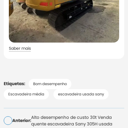
Saber mais
Etiquetas:
Bom desempenho
Escavadeira média
escavadeira usada sany
Alto desempenho de custo 30t Venda
Anterior:
quente escavadeira Sany 305H usada