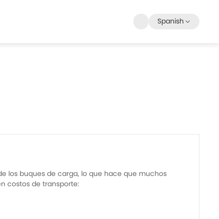
Spanish
de los buques de carga, lo que hace que muchos
n costos de transporte: