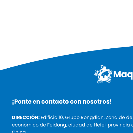
Maqu
¡Ponte en contacto con nosotros!
DIRECCIÓN:
Edificio 10, Grupo Rongdian, Zona de de
económico de Feidong, ciudad de Hefei, provincia 
China