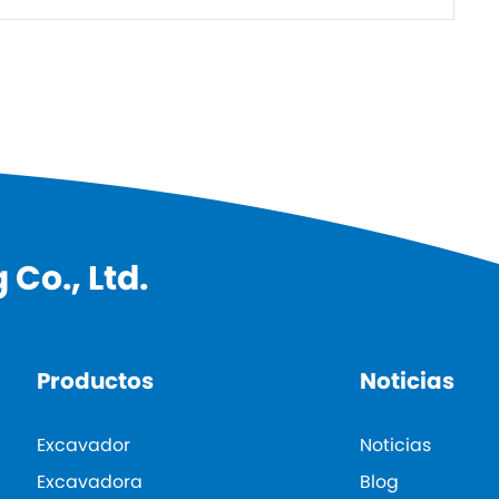
Co., Ltd.
Productos
Noticias
Excavador
Noticias
Excavadora
Blog