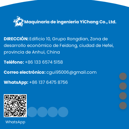
Maquinaria de ingeniería YiChang Co., Ltd.
DIRECCIÓN:
Edificio 10, Grupo Rongdian, Zona de
desarrollo económico de Feidong, ciudad de Hefei,
provincia de Anhui, China
Teléfono:
+86 133 6574 5158
Correo electrónico:
cgui95006@gmail.com
WhatsApp:
+86 137 6475 8756
WhatsApp