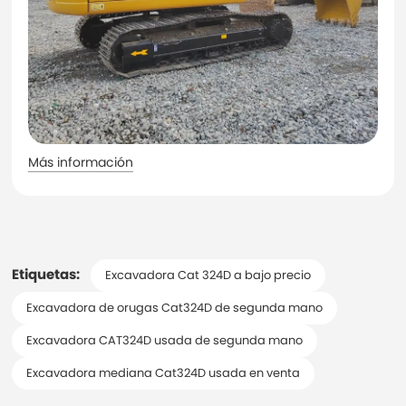
Más información
Etiquetas:
Excavadora Cat 324D a bajo precio
Excavadora de orugas Cat324D de segunda mano
Excavadora CAT324D usada de segunda mano
Excavadora mediana Cat324D usada en venta