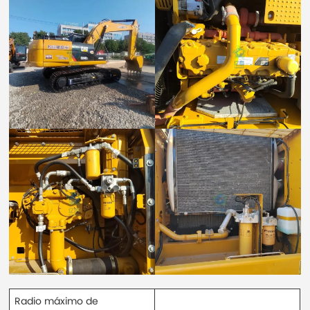
Radio máximo de