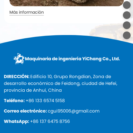
Más información
Maquinaria de ingeniería YiChang Co., Ltd.
DIRECCIÓN:
Edificio 10, Grupo Rongdian, Zona de
desarrollo económico de Feidong, ciudad de Hefei,
provincia de Anhui, China
Teléfono:
+86 133 6574 5158
Correo electrónico:
cgui95006@gmail.com
WhatsApp:
+86 137 6475 8756