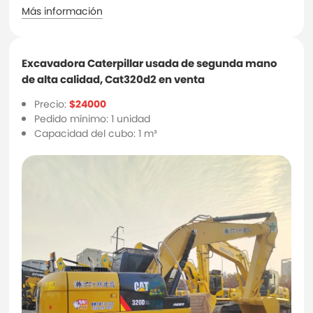
Más información
Excavadora Caterpillar usada de segunda mano
de alta calidad, Cat320d2 en venta
Precio:
$24000
Pedido mínimo: 1 unidad
Capacidad del cubo: 1 m³