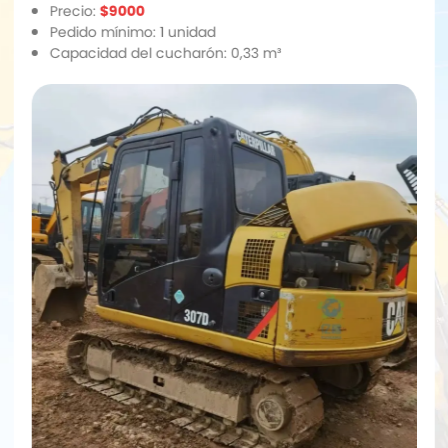
Precio:
$9000
Pedido mínimo: 1 unidad
Capacidad del cucharón: 0,33 m³