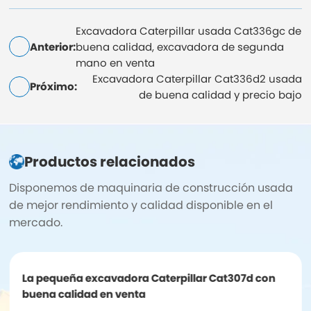
Excavadora Caterpillar usada Cat336gc de
Anterior:
buena calidad, excavadora de segunda
mano en venta
Excavadora Caterpillar Cat336d2 usada
Próximo:
de buena calidad y precio bajo
Productos relacionados
Disponemos de maquinaria de construcción usada
de mejor rendimiento y calidad disponible en el
mercado.
La pequeña excavadora Caterpillar Cat307d con
buena calidad en venta