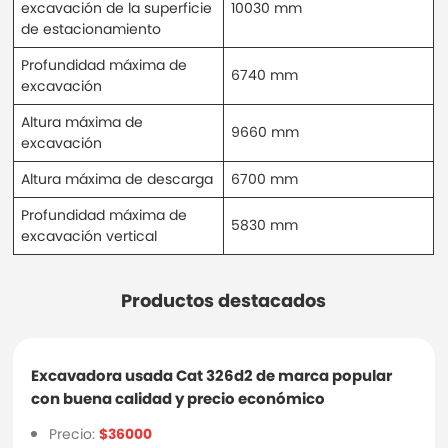
excavación de la superficie
10030 mm
de estacionamiento
Profundidad máxima de
6740 mm
excavación
Altura máxima de
9660 mm
excavación
Altura máxima de descarga
6700 mm
Profundidad máxima de
5830 mm
excavación vertical
Productos destacados
Excavadora usada Cat 326d2 de marca popular
con buena calidad y precio económico
Precio:
$36000