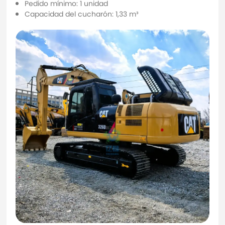
Pedido mínimo: 1 unidad
Capacidad del cucharón: 1,33 m³