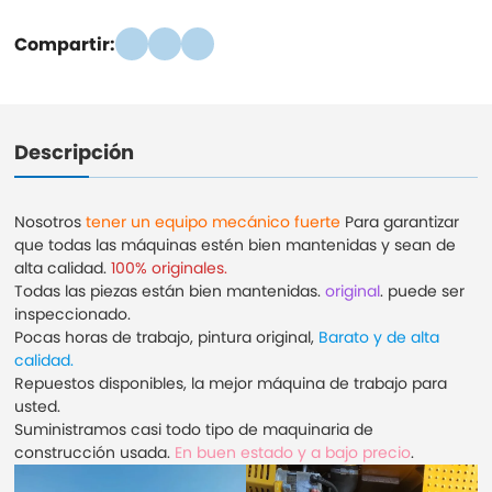
Compartir:
Descripción
Nosotros
tener un equipo mecánico fuerte
Para garantizar
que todas las máquinas estén bien mantenidas y sean de
alta calidad.
100% originales.
Todas las piezas están bien mantenidas.
original
. puede ser
inspeccionado.
Pocas horas de trabajo, pintura original,
Barato y de alta
calidad.
Repuestos disponibles, la mejor máquina de trabajo para
usted.
Suministramos casi todo tipo de maquinaria de
construcción usada.
En buen estado y a bajo precio
.