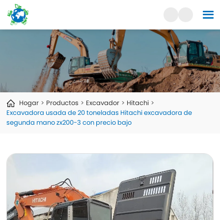
Hogar
Productos
Excavador
Hitachi
Excavadora usada de 20 toneladas Hitachi excavadora de
segunda mano zx200-3 con precio bajo