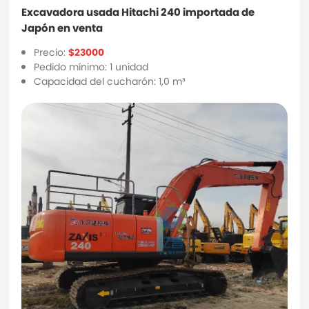
Excavadora usada Hitachi 240 importada de
Japón en venta
Precio:
$23000
Pedido mínimo: 1 unidad
Capacidad del cucharón: 1,0 m³