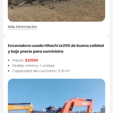
Más información
Excavadora usada Hitachi zx200 de buena calidad
y bajo precio para suministro
Precio:
$22000
Pedido mínimo: 1 unidad
Capacidad del cucharón: 0,91 m³