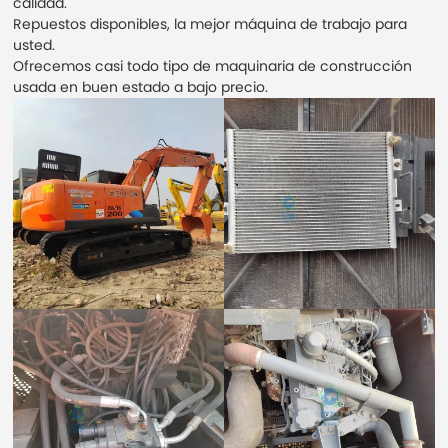
calidad.
Repuestos disponibles, la mejor máquina de trabajo para
usted.
Ofrecemos casi todo tipo de maquinaria de construcción
usada en buen estado a bajo precio.