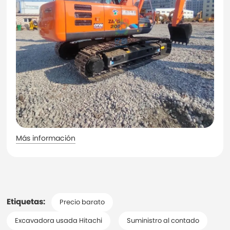
Más información
Etiquetas:
Precio barato
Excavadora usada Hitachi
Suministro al contado