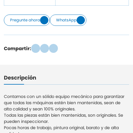
Pregunte ahora
WhatsApp
Compartir:
Descripción
Contamos con un sólido equipo mecánico para garantizar
que todas las máquinas estén bien mantenidas, sean de
alta calidad y sean 100% originales.
Todas las piezas están bien mantenidas, son originales. Se
pueden inspeccionar.
Pocas horas de trabajo, pintura original, barato y de alta