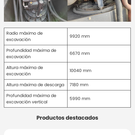
Radio máximo de
9920 mm
excavación
Profundidad máxima de
6670 mm
excavación
Altura máxima de
10040 mm
excavación
Altura máxima de descarga
7180 mm
Profundidad máxima de
5990 mm
excavación vertical
Productos destacados