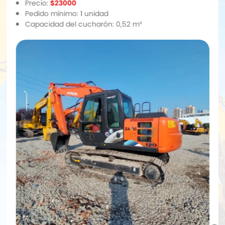
Precio:
$23000
Pedido mínimo: 1 unidad
Capacidad del cucharón: 0,52 m³