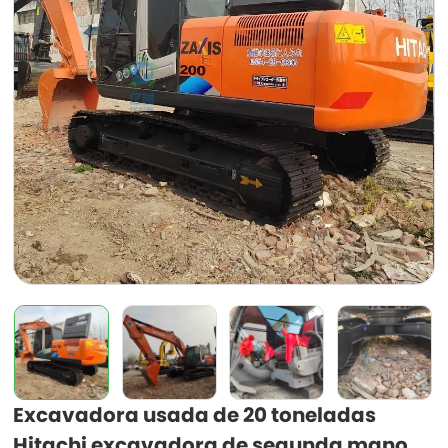
Excavadora usada de 20 toneladas
Hitachi excavadora de segunda mano