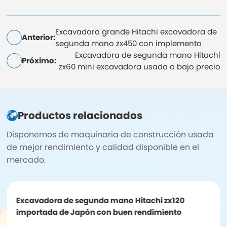
Excavadora grande Hitachi excavadora de
Anterior:
segunda mano zx450 con implemento
Excavadora de segunda mano Hitachi
Próximo:
zx60 mini excavadora usada a bajo precio
Productos relacionados
Disponemos de maquinaria de construcción usada
de mejor rendimiento y calidad disponible en el
mercado.
Excavadora de segunda mano Hitachi zx120
importada de Japón con buen rendimiento