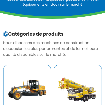
équipements en stock sur le marché
Catégories de produits
Nous disposons des machines de construction
d'occasion les plus performantes et de la meilleure
qualité disponibles sur le marché.