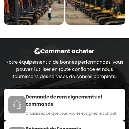
Comment acheter
Notre équipement a de bonnes performances, vous
pouvez l'utiliser en toute confiance et nous
fournissons des services de conseil complets.
Demande de renseignements et
commande
Choisissez ce que vous voulez et signez le contrat.
Paiement de l'acompte