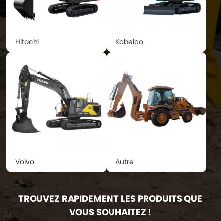
Hitachi
Kobelco
Volvo
Autre
TROUVEZ RAPIDEMENT LES PRODUITS QUE
VOUS SOUHAITEZ !