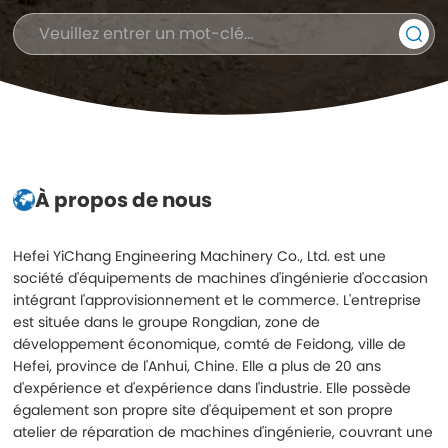
À propos de nous
Hefei YiChang Engineering Machinery Co., Ltd. est une
société d'équipements de machines d'ingénierie d'occasion
intégrant l'approvisionnement et le commerce. L'entreprise
est située dans le groupe Rongdian, zone de
développement économique, comté de Feidong, ville de
Hefei, province de l'Anhui, Chine. Elle a plus de 20 ans
d'expérience et d'expérience dans l'industrie. Elle possède
également son propre site d'équipement et son propre
atelier de réparation de machines d'ingénierie, couvrant une