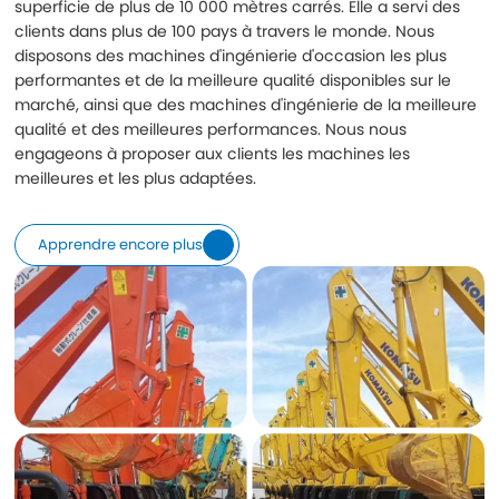
superficie de plus de 10 000 mètres carrés. Elle a servi des
clients dans plus de 100 pays à travers le monde. Nous
disposons des machines d'ingénierie d'occasion les plus
performantes et de la meilleure qualité disponibles sur le
marché, ainsi que des machines d'ingénierie de la meilleure
qualité et des meilleures performances. Nous nous
engageons à proposer aux clients les machines les
meilleures et les plus adaptées.
Apprendre encore plus