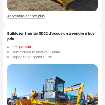
Apprendre encore plus
Bulldozer Shantui SD22 d'occasion à vendre à bas
prix
Prix:
$29500
Commande minimum : 1 unité
Capacité du godet : - m³