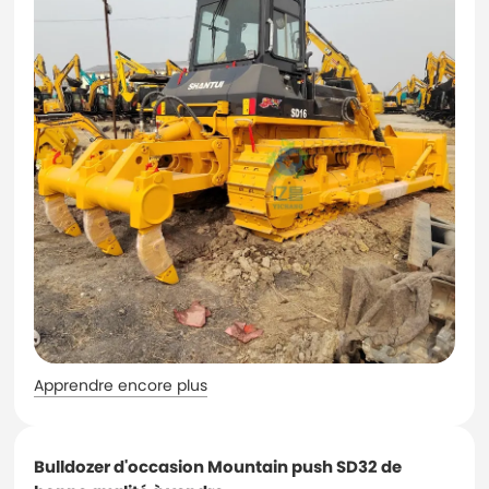
Apprendre encore plus
Bulldozer d'occasion Mountain push SD32 de