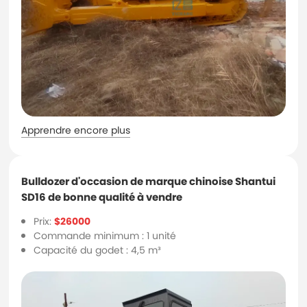
Apprendre encore plus
Bulldozer d'occasion de marque chinoise Shantui
SD16 de bonne qualité à vendre
Prix:
$26000
Commande minimum : 1 unité
Capacité du godet : 4,5 m³