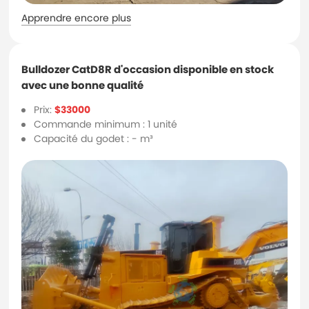
Apprendre encore plus
Bulldozer CatD8R d'occasion disponible en stock
avec une bonne qualité
Prix:
$33000
Commande minimum : 1 unité
Capacité du godet : - m³