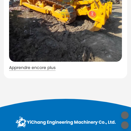
Apprendre encore plus
YiChang Engineering Machinery Co., Ltd.