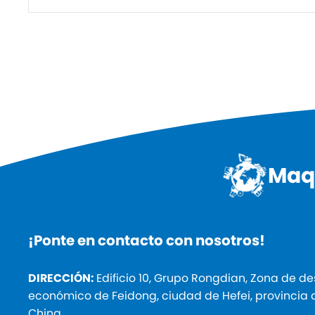
Maqu
¡Ponte en contacto con nosotros!
DIRECCIÓN:
Edificio 10, Grupo Rongdian, Zona de de
económico de Feidong, ciudad de Hefei, provincia 
China