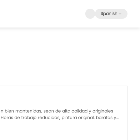
Spanish
bien mantenidas, sean de alta calidad y originales
oras de trabajo reducidas, pintura original, baratas y