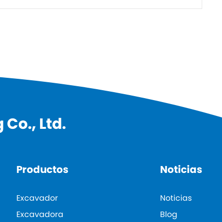
Co., Ltd.
Productos
Noticias
Excavador
Noticias
Excavadora
Blog