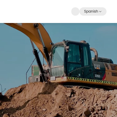
Spanish