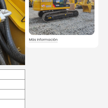
Más información