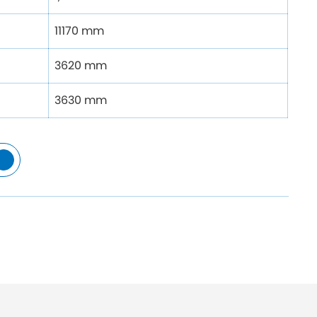
11170 mm
3620 mm
3630 mm