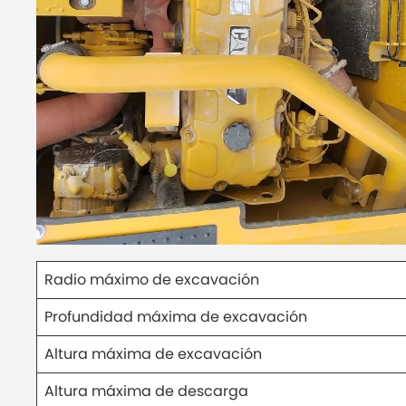
Radio máximo de excavación
Profundidad máxima de excavación
Altura máxima de excavación
Altura máxima de descarga