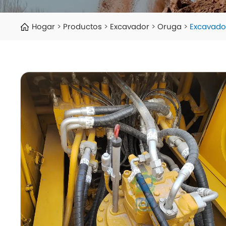
Hogar
Productos
Excavador
Oruga
Excavado