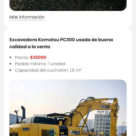
Más información
Excavadora Komatsu PC300 usada de buena
calidad a la venta
Precio:
$35000
Pedido mínimo: 1 unidad
Capacidad del cucharón: 1,6 m³