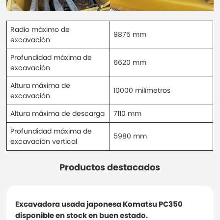
Radio máximo de
9875 mm
excavación
Profundidad máxima de
6620 mm
excavación
Altura máxima de
10000 milímetros
excavación
Altura máxima de descarga
7110 mm
Profundidad máxima de
5980 mm
excavación vertical
Productos destacados
Excavadora usada japonesa Komatsu PC350
disponible en stock en buen estado.