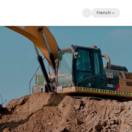
French