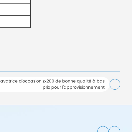
cavatrice d'occasion zx200 de bonne qualité à bas
prix pour l'approvisionnement