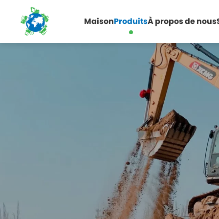
Maison
Produits
À propos de nous