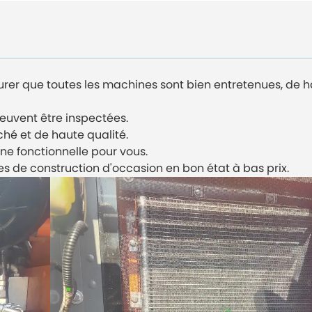
er que toutes les machines sont bien entretenues, de ha
peuvent être inspectées.
ché et de haute qualité.
ne fonctionnelle pour vous.
s de construction d'occasion en bon état à bas prix.