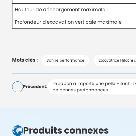
Hauteur de déchargement maximale
Profondeur d'excavation verticale maximale
Mots clés :
Bonne performance
Excavatrice Hitachi 
Le Japon a importé une pelle Hitachi 
Précédent:
de bonnes performances
Produits connexes