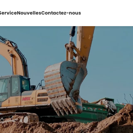
Service
Nouvelles
Contactez-nous