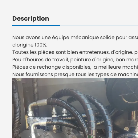
Description
Nous avons une équipe mécanique solide pour assur
d'origine 100%.
Toutes les pièces sont bien entretenues, d'origine. 
Peu d'heures de travail, peinture d'origine, bon mar
Pièces de rechange disponibles, la meilleure machi
Nous fournissons presque tous les types de machine