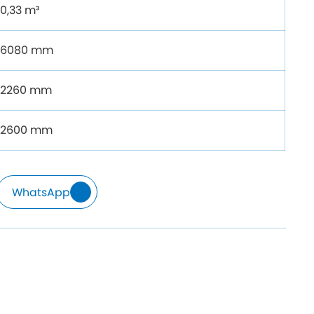
0,33 m³
6080 mm
2260 mm
2600 mm
WhatsApp