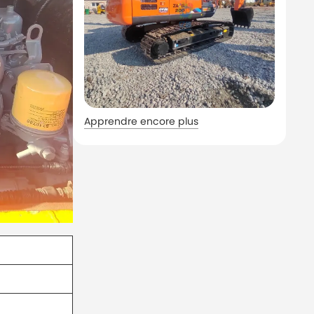
Apprendre encore plus