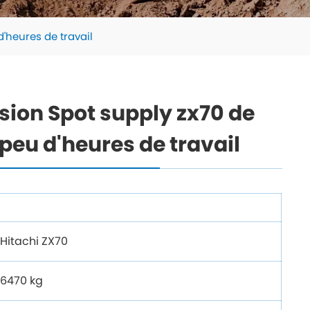
'heures de travail
asion Spot supply zx70 de
peu d'heures de travail
Hitachi ZX70
6470 kg