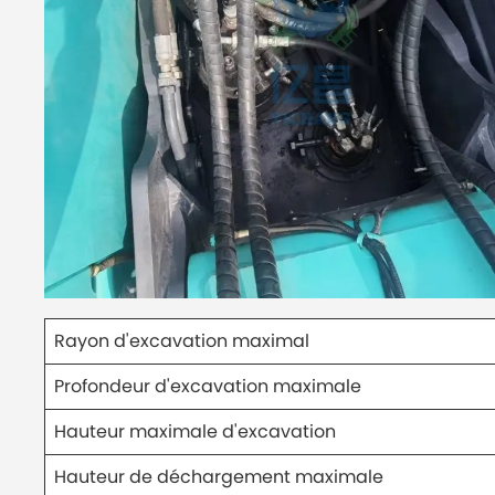
Rayon d'excavation maximal
Profondeur d'excavation maximale
Hauteur maximale d'excavation
Hauteur de déchargement maximale