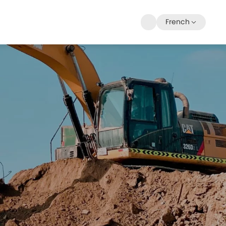
French