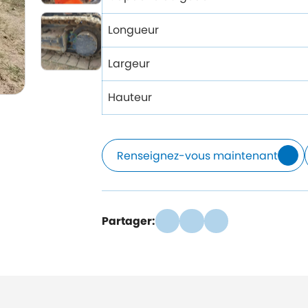
Longueur
Largeur
Hauteur
Renseignez-vous maintenant
Partager: