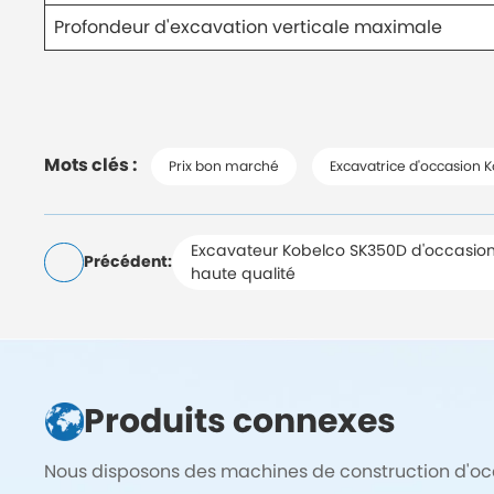
Profondeur d'excavation verticale maximale
Mots clés :
Prix bon marché
Excavatrice d'occasion 
Excavateur Kobelco SK350D d'occasion
Précédent:
haute qualité
Produits connexes
Nous disposons des machines de construction d'occa