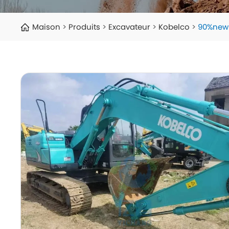
Maison
Produits
Excavateur
Kobelco
90%new 