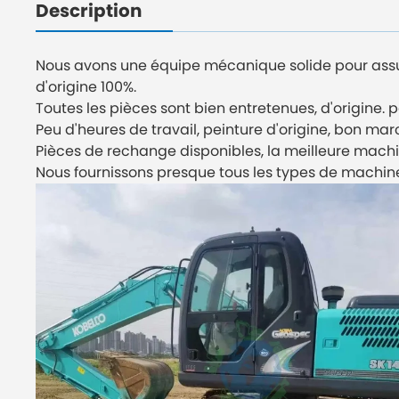
Description
Nous avons une équipe mécanique solide pour assur
d'origine 100%.
Toutes les pièces sont bien entretenues, d'origine. 
Peu d'heures de travail, peinture d'origine, bon mar
Pièces de rechange disponibles, la meilleure machi
Nous fournissons presque tous les types de machine