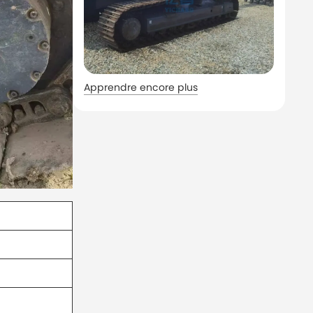
Apprendre encore plus