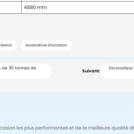
4880 mm
Kobelco
excavatrice d'occasion
 de 30 tonnes de
Excavateur 
Suivant:
sion les plus performantes et de la meilleure qualité di