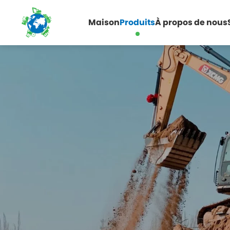
Maison
Produits
À propos de nous