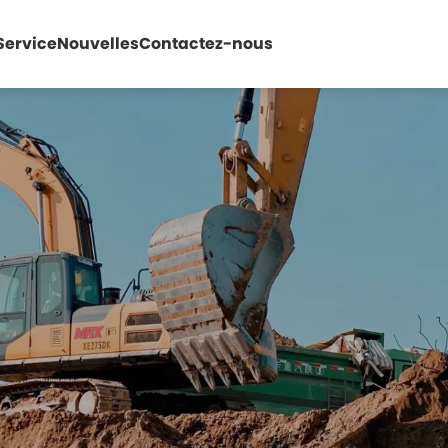
Service
Nouvelles
Contactez-nous