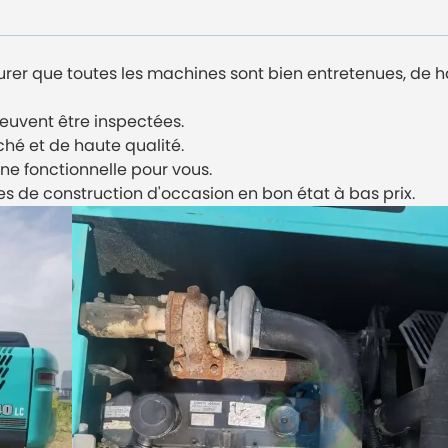
er que toutes les machines sont bien entretenues, de ha
peuvent être inspectées.
ché et de haute qualité.
ne fonctionnelle pour vous.
s de construction d'occasion en bon état à bas prix.