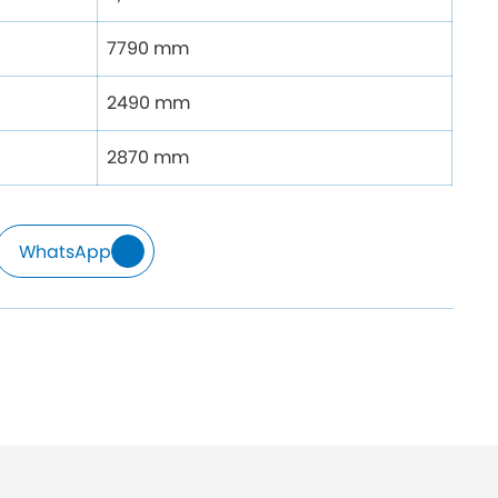
7790 mm
2490 mm
2870 mm
WhatsApp