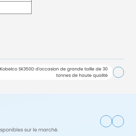
Kobelco SK350D d'occasion de grande taille de 30
tonnes de haute qualité
sponibles sur le marché.