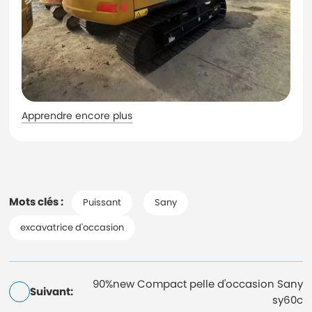
Apprendre encore plus
Mots clés :
Puissant
Sany
excavatrice d'occasion
90%new Compact pelle d'occasion Sany
Suivant:
sy60c