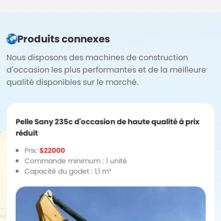
Produits connexes
Nous disposons des machines de construction
d'occasion les plus performantes et de la meilleure
qualité disponibles sur le marché.
Pelle Sany 235c d'occasion de haute qualité à prix
réduit
Prix:
$22000
Commande minimum : 1 unité
Capacité du godet : 1,1 m³