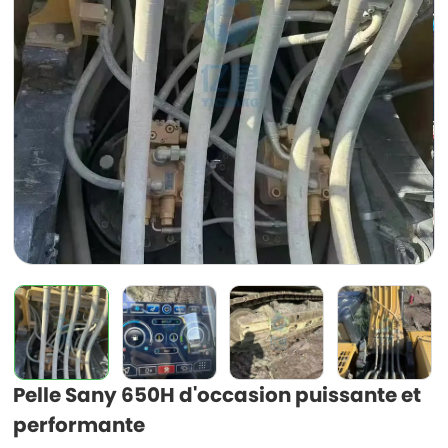
Pelle Sany 650H d'occasion puissante et
performante