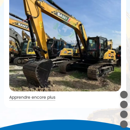
Apprendre encore plus