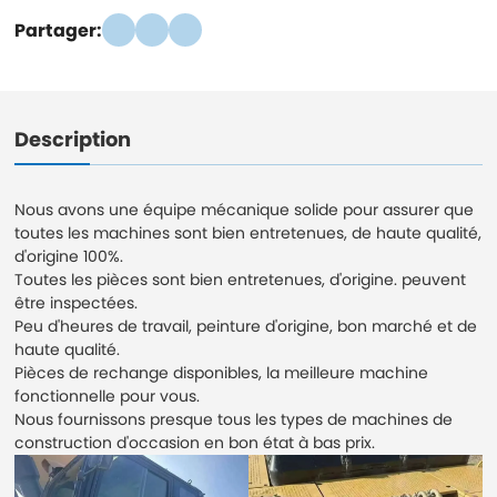
Partager:
Description
Nous avons une équipe mécanique solide pour assurer que
toutes les machines sont bien entretenues, de haute qualité,
d'origine 100%.
Toutes les pièces sont bien entretenues, d'origine. peuvent
être inspectées.
Peu d'heures de travail, peinture d'origine, bon marché et de
haute qualité.
Pièces de rechange disponibles, la meilleure machine
fonctionnelle pour vous.
Nous fournissons presque tous les types de machines de
construction d'occasion en bon état à bas prix.