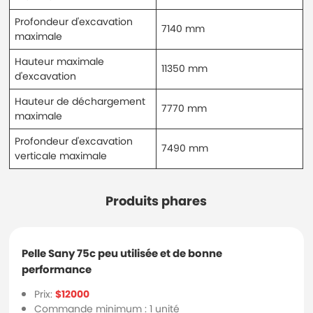
Profondeur d'excavation
7140 mm
maximale
Hauteur maximale
11350 mm
d'excavation
Hauteur de déchargement
7770 mm
maximale
Profondeur d'excavation
7490 mm
verticale maximale
Produits phares
Pelle Sany 75c peu utilisée et de bonne
performance
Prix:
$12000
Commande minimum : 1 unité