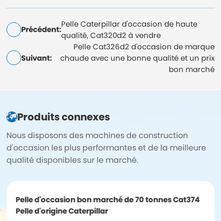
Pelle Caterpillar d'occasion de haute
Précédent:
qualité, Cat320d2 à vendre
Pelle Cat326d2 d'occasion de marque
Suivant:
chaude avec une bonne qualité et un prix
bon marché
Produits connexes
Nous disposons des machines de construction
d'occasion les plus performantes et de la meilleure
qualité disponibles sur le marché.
Pelle d'occasion bon marché de 70 tonnes Cat374
Pelle d'origine Caterpillar