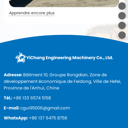
Apprendre encore plus
YiChang Engineering Machinery Co., Ltd.
Adresse:
Bâtiment 10, Groupe Rongdian, Zone de
développement économique de Feidong, Ville de Hefei,
Province de l'Anhui, Chine
Tél.:
+86 133 6574 5158
E-mail:
cgui95006@gmail.com
WhatsApp:
+86 137 6475 8756