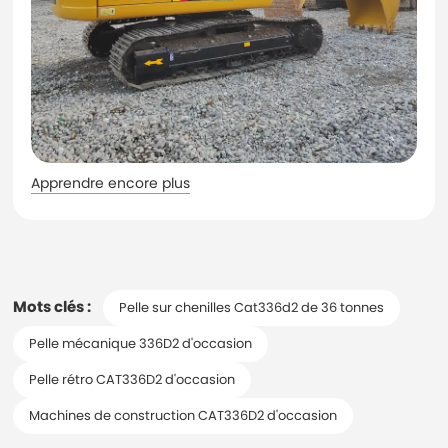
Apprendre encore plus
Mots clés :
Pelle sur chenilles Cat336d2 de 36 tonnes
Pelle mécanique 336D2 d'occasion
Pelle rétro CAT336D2 d'occasion
Machines de construction CAT336D2 d'occasion