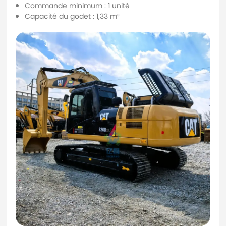
Commande minimum : 1 unité
Capacité du godet : 1,33 m³