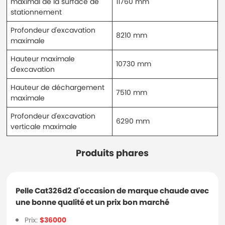
maximal de la surface de
11760 mm
stationnement
Profondeur d'excavation
8210 mm
maximale
Hauteur maximale
10730 mm
d'excavation
Hauteur de déchargement
7510 mm
maximale
Profondeur d'excavation
6290 mm
verticale maximale
Produits phares
Pelle Cat326d2 d'occasion de marque chaude avec
une bonne qualité et un prix bon marché
Prix:
$36000