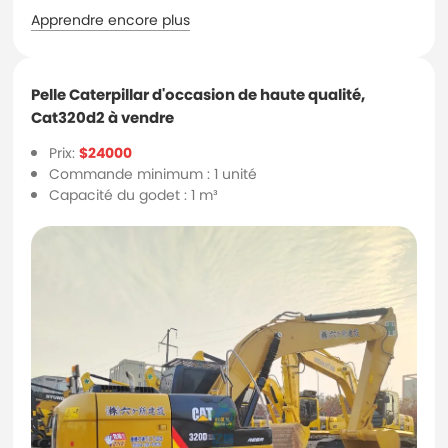
Apprendre encore plus
Pelle Caterpillar d'occasion de haute qualité,
Cat320d2 à vendre
Prix:
$24000
Commande minimum : 1 unité
Capacité du godet : 1 m³