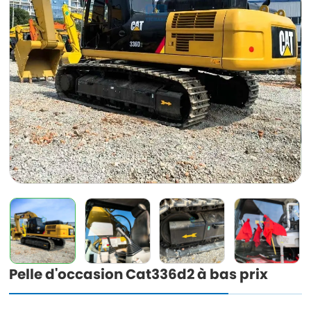
Pelle d'occasion Cat336d2 à bas prix