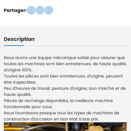
Partager:
Description
Nous avons une équipe mécanique solide pour assurer que
toutes les machines sont bien entretenues, de haute qualité,
d'origine 100%.
Toutes les pièces sont bien entretenues, d'origine. peuvent
être inspectées.
Peu d'heures de travail, peinture d'origine, bon marché et de
haute qualité.
Pièces de rechange disponibles, la meilleure machine
fonctionnelle pour vous.
Nous fournissons presque tous les types de machines de
construction d'occasion en bon état à bas prix.