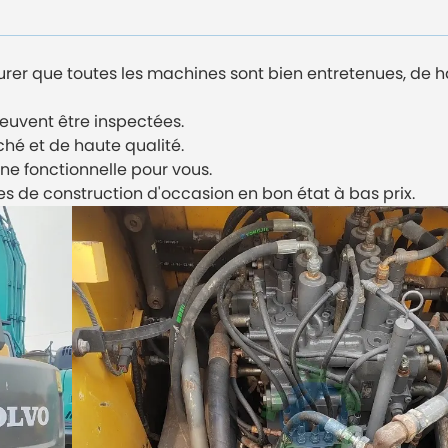
er que toutes les machines sont bien entretenues, de ha
peuvent être inspectées.
ché et de haute qualité.
ne fonctionnelle pour vous.
s de construction d'occasion en bon état à bas prix.