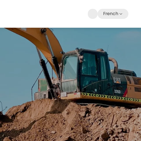
French