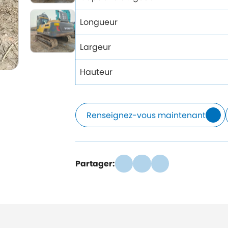
Longueur
Largeur
Hauteur
Renseignez-vous maintenant
Partager: