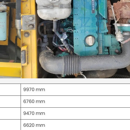
9970 mm
6760 mm
9470 mm
6620 mm