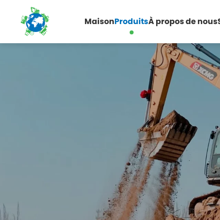
Maison
Produits
À propos de nous