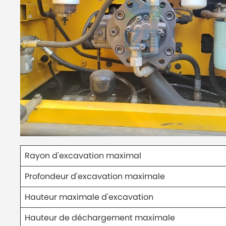
Rayon d'excavation maximal
Profondeur d'excavation maximale
Hauteur maximale d'excavation
Hauteur de déchargement maximale