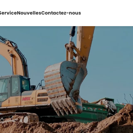
Service
Nouvelles
Contactez-nous