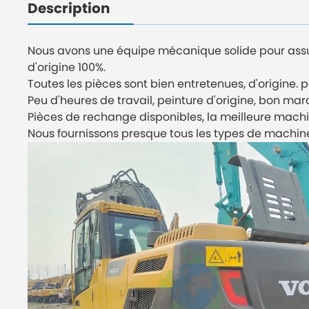
Description
Nous avons une équipe mécanique solide pour assur
d'origine 100%.
Toutes les pièces sont bien entretenues, d'origine. 
Peu d'heures de travail, peinture d'origine, bon mar
Pièces de rechange disponibles, la meilleure machi
Nous fournissons presque tous les types de machine