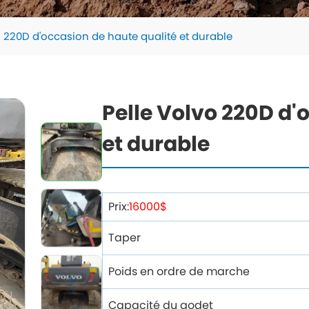
o 220D d'occasion de haute qualité et durable
Pelle Volvo 220D d'
et durable
Prix:
16000$
Taper
Poids en ordre de marche
Capacité du godet