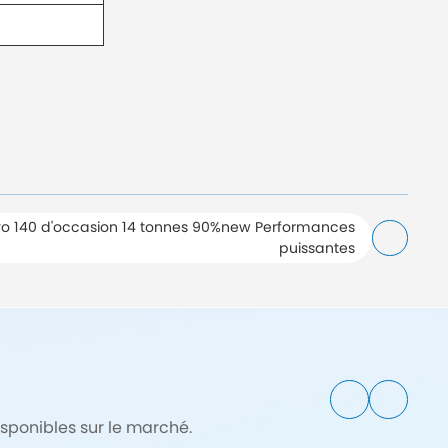
lvo 140 d'occasion 14 tonnes 90%new Performances
puissantes
sponibles sur le marché.