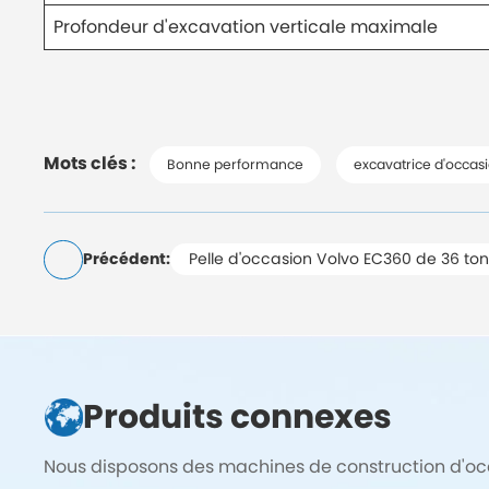
Profondeur d'excavation verticale maximale
Mots clés :
Bonne performance
excavatrice d'occas
Précédent:
Pelle d'occasion Volvo EC360 de 36 to
Produits connexes
Nous disposons des machines de construction d'occa