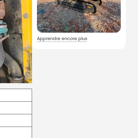
Apprendre encore plus