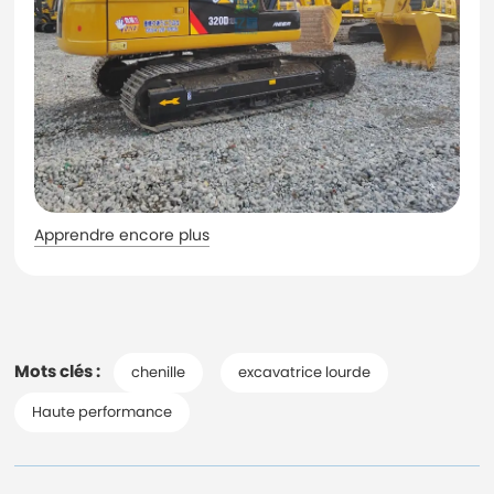
Apprendre encore plus
Mots clés :
chenille
excavatrice lourde
Haute performance