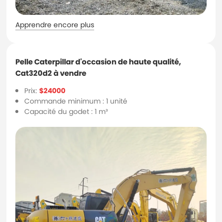
Apprendre encore plus
Pelle Caterpillar d'occasion de haute qualité,
Cat320d2 à vendre
Prix:
$24000
Commande minimum : 1 unité
Capacité du godet : 1 m³