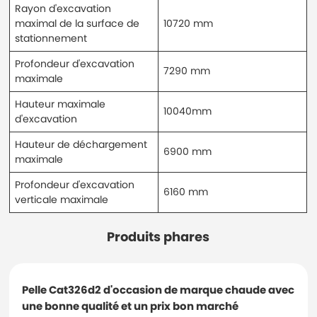
Rayon d'excavation
maximal de la surface de
10720 mm
stationnement
Profondeur d'excavation
7290 mm
maximale
Hauteur maximale
10040mm
d'excavation
Hauteur de déchargement
6900 mm
maximale
Profondeur d'excavation
6160 mm
verticale maximale
Produits phares
Pelle Cat326d2 d'occasion de marque chaude avec
une bonne qualité et un prix bon marché