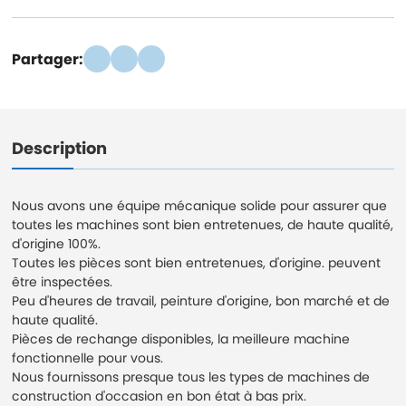
Partager:
Description
Nous avons une équipe mécanique solide pour assurer que
toutes les machines sont bien entretenues, de haute qualité,
d'origine 100%.
Toutes les pièces sont bien entretenues, d'origine. peuvent
être inspectées.
Peu d'heures de travail, peinture d'origine, bon marché et de
haute qualité.
Pièces de rechange disponibles, la meilleure machine
fonctionnelle pour vous.
Nous fournissons presque tous les types de machines de
construction d'occasion en bon état à bas prix.