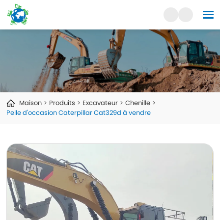
Maison
Produits
Excavateur
Chenille
Pelle d'occasion Caterpillar Cat329d à vendre