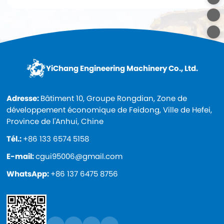
YiChang Engineering Machinery Co., Ltd.
Adresse:
Bâtiment 10, Groupe Rongdian, Zone de
développement économique de Feidong, Ville de Hefei,
Province de l'Anhui, Chine
Tél.:
+86 133 6574 5158
E-mail:
cgui95006@gmail.com
WhatsApp:
+86 137 6475 8756