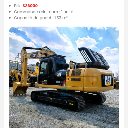
Prix:
$36000
Commande minimum : 1 unité
Capacité du godet : 1,33 m³