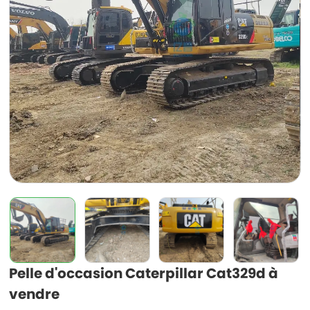
Pelle d'occasion Caterpillar Cat329d à
vendre