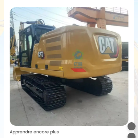
Apprendre encore plus