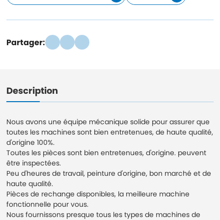
Partager:
Description
Nous avons une équipe mécanique solide pour assurer que
toutes les machines sont bien entretenues, de haute qualité,
d'origine 100%.
Toutes les pièces sont bien entretenues, d'origine. peuvent
être inspectées.
Peu d'heures de travail, peinture d'origine, bon marché et de
haute qualité.
Pièces de rechange disponibles, la meilleure machine
fonctionnelle pour vous.
Nous fournissons presque tous les types de machines de