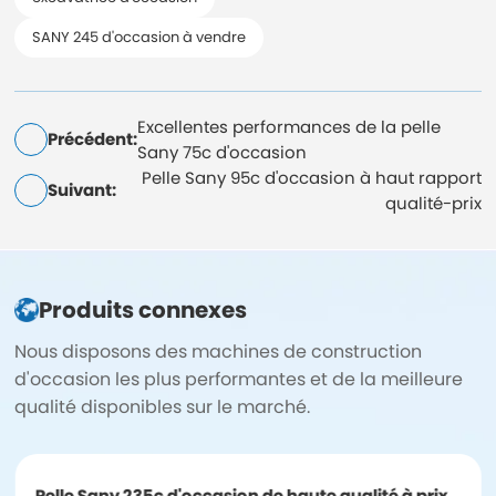
SANY 245 d'occasion à vendre
Excellentes performances de la pelle
Précédent:
Sany 75c d'occasion
Pelle Sany 95c d'occasion à haut rapport
Suivant:
qualité-prix
Produits connexes
Nous disposons des machines de construction
d'occasion les plus performantes et de la meilleure
qualité disponibles sur le marché.
Pelle Sany 235c d'occasion de haute qualité à prix