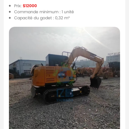
Prix:
$12000
Commande minimum : 1 unité
Capacité du godet : 0,32 m³