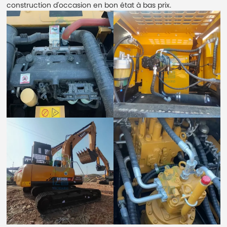
construction d'occasion en bon état à bas prix.