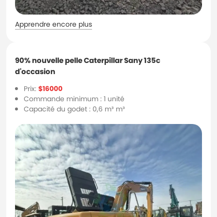
Apprendre encore plus
90% nouvelle pelle Caterpillar Sany 135c
d'occasion
Prix:
$16000
Commande minimum : 1 unité
Capacité du godet : 0,6 m³ m³