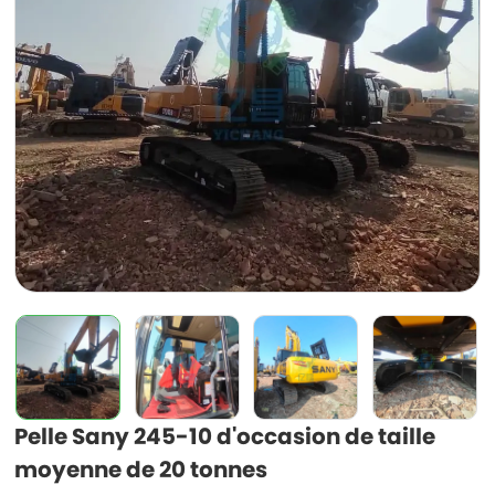
Pelle Sany 245-10 d'occasion de taille
moyenne de 20 tonnes