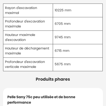
Rayon d'excavation
10225 mm
maximal
Profondeur d'excavation
6705 mm
maximale
Hauteur maximale
9745 mm
d'excavation
Hauteur de déchargement
6715 mm
maximale
Profondeur d'excavation
5675 mm
verticale maximale
Produits phares
Pelle Sany 75c peu utilisée et de bonne
performance