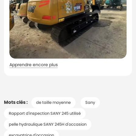
Apprendre encore plus
Mots clés :
de taille moyenne
Sany
Rapport d'inspection SANY 245 utilisé
pelle hydraulique SANY 245H d'occasion
excavatrice d'occasion