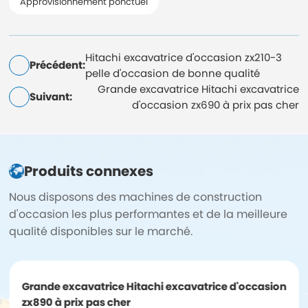
Approvisionnement ponctuel
Hitachi excavatrice d'occasion zx210-3
Précédent:
pelle d'occasion de bonne qualité
Grande excavatrice Hitachi excavatrice
Suivant:
d'occasion zx690 à prix pas cher
Produits connexes
Nous disposons des machines de construction
d'occasion les plus performantes et de la meilleure
qualité disponibles sur le marché.
Grande excavatrice Hitachi excavatrice d'occasion
zx890 à prix pas cher