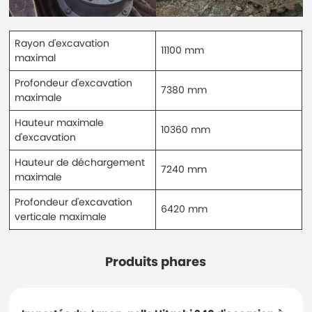
Rayon d'excavation
11100 mm
maximal
Profondeur d'excavation
7380 mm
maximale
Hauteur maximale
10360 mm
d'excavation
Hauteur de déchargement
7240 mm
maximale
Profondeur d'excavation
6420 mm
verticale maximale
Produits phares