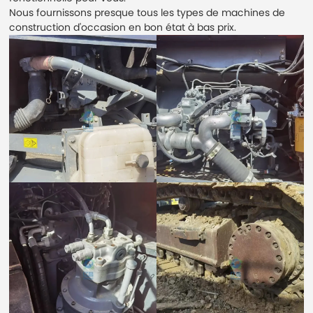
Nous fournissons presque tous les types de machines de
construction d'occasion en bon état à bas prix.