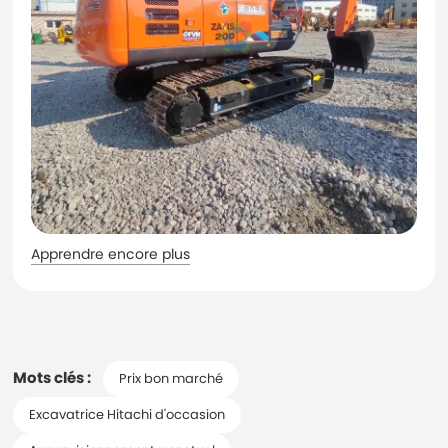
Apprendre encore plus
Mots clés :
Prix bon marché
Excavatrice Hitachi d'occasion