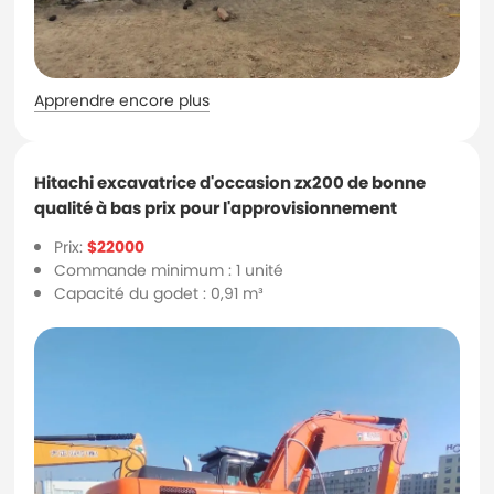
Apprendre encore plus
Hitachi excavatrice d'occasion zx200 de bonne
qualité à bas prix pour l'approvisionnement
Prix:
$22000
Commande minimum : 1 unité
Capacité du godet : 0,91 m³