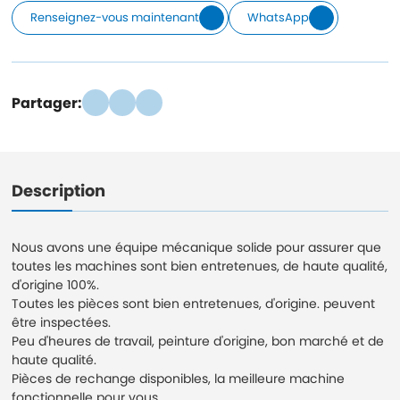
Renseignez-vous maintenant
WhatsApp
Partager:
Description
Nous avons une équipe mécanique solide pour assurer que
toutes les machines sont bien entretenues, de haute qualité,
d'origine 100%.
Toutes les pièces sont bien entretenues, d'origine. peuvent
être inspectées.
Peu d'heures de travail, peinture d'origine, bon marché et de
haute qualité.
Pièces de rechange disponibles, la meilleure machine
fonctionnelle pour vous.