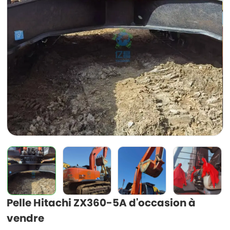
Pelle Hitachi ZX360-5A d'occasion à
vendre